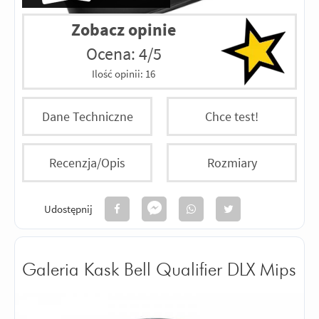
Zobacz opinie
Ocena: 4/5
Ilość opinii:
16
Dane Techniczne
Chce test!
Recenzja/Opis
Rozmiary
Udostępnij
Galeria Kask Bell Qualifier DLX Mips