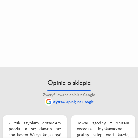
Opinie o sklepie
Zweryfikowane opinie z Google
Wystaw opinię na Google
Z tak szybkim dotarciem
Towar zgodny z opisem
paczki to się dawno nie
wysyłka błyskawiczna i
spotkałem. Wszystko jak być
gratisy sklep wart każdej