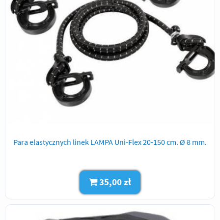
Para elastycznych linek LAMPA Uni-Flex 20-150 cm. Ø 8 mm.
35,00 zł