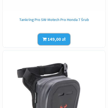
Tankring Pro SW-Motech Pro Honda 7 Śrub
149,00 zł