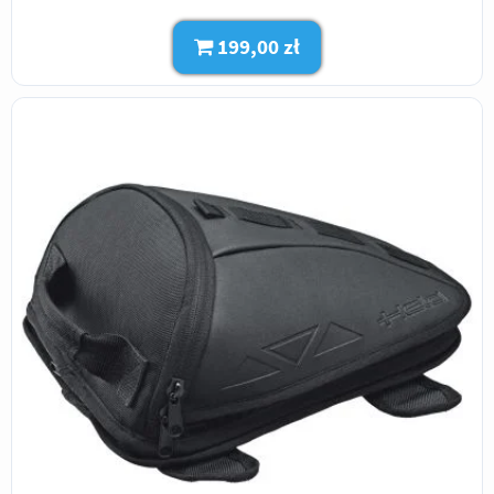
199,00 zł