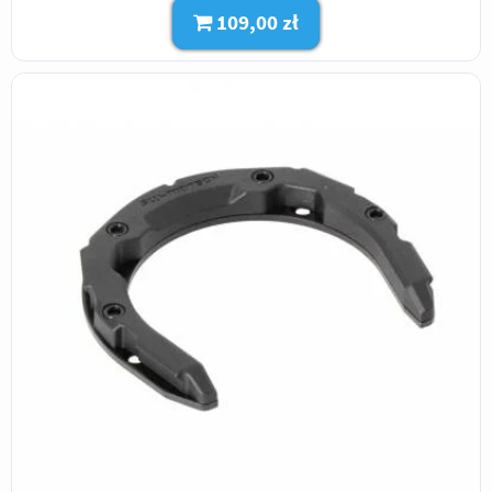
109,00 zł