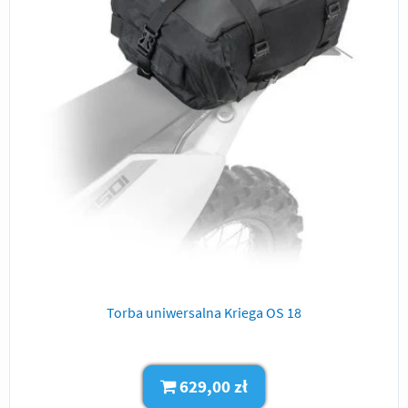
Torba uniwersalna Kriega OS 18
629,00 zł