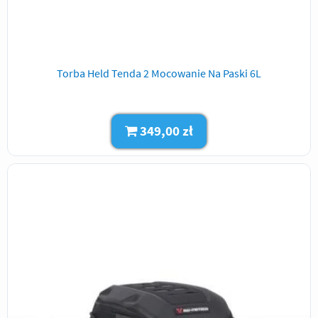
Torba Held Tenda 2 Mocowanie Na Paski 6L
349,00 zł