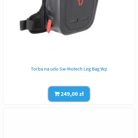
Torba na udo Sw-Motech Leg Bag Wp
249,00 zł