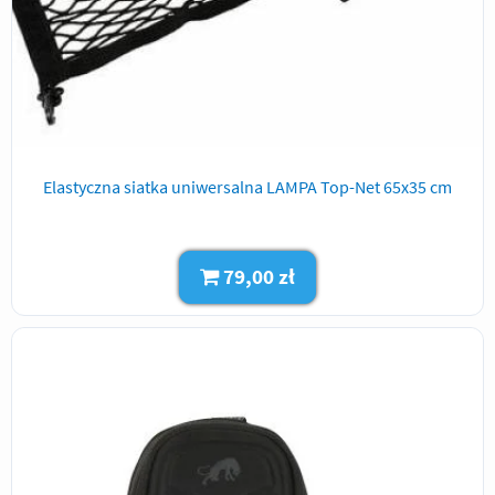
Elastyczna siatka uniwersalna LAMPA Top-Net 65x35 cm
79,00 zł