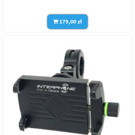
179,00 zł