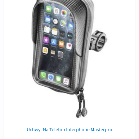
Uchwyt Na Telefon Interphone Masterpro