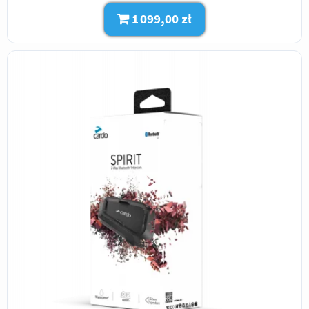
1 099,00 zł