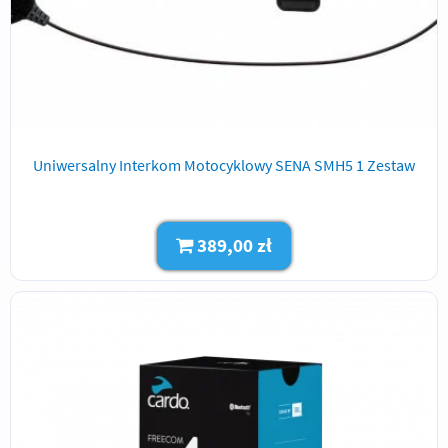
Uniwersalny Interkom Motocyklowy SENA SMH5 1 Zestaw
389,00 zł