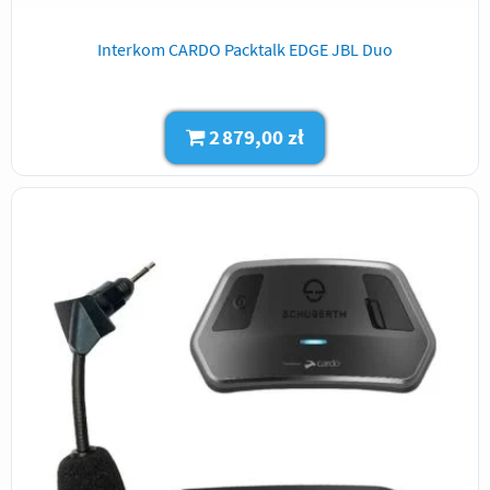
Interkom CARDO Packtalk EDGE JBL Duo
2 879,00 zł