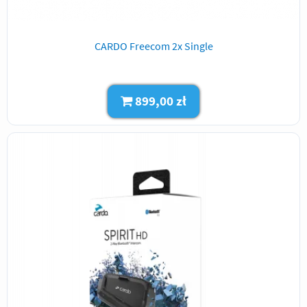
CARDO Freecom 2x Single
899,00 zł