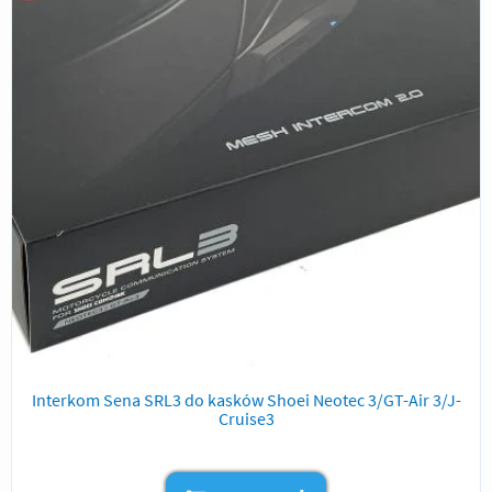
Interkom Sena SRL3 do kasków Shoei Neotec 3/GT-Air 3/J-
Cruise3