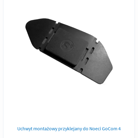
Uchwyt montażowy przyklejany do Noeci GoCom 4