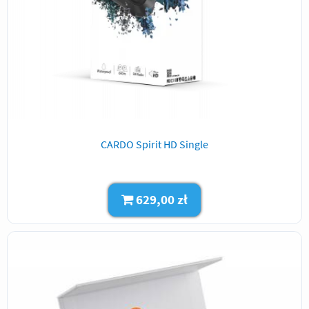
CARDO Spirit HD Single
629,00 zł