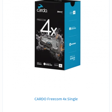
CARDO Freecom 4x Single