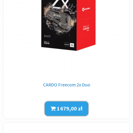
CARDO Freecom 2x Duo
1 679,00 zł