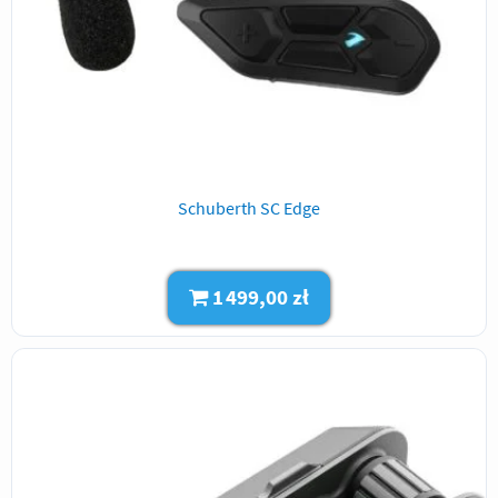
Schuberth SC Edge
1 499,00 zł