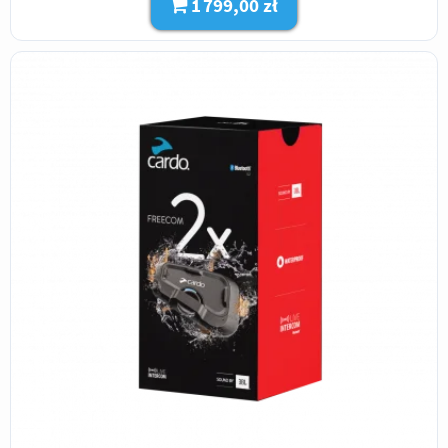
1 799,00 zł