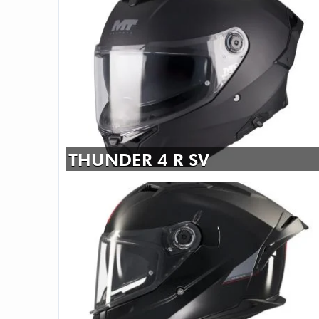
THUNDER 4 R SV