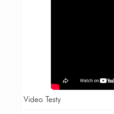
Video Testy