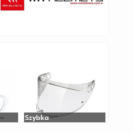
Szybka