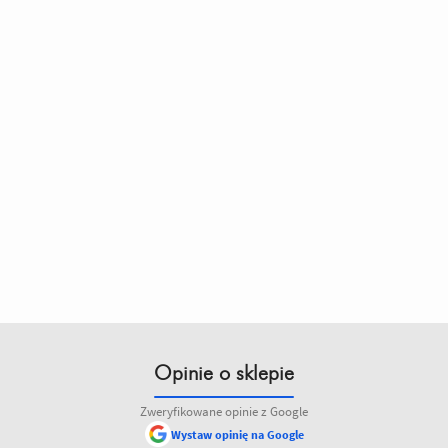
Opinie o sklepie
Zweryfikowane opinie z Google
Wystaw opinię na Google