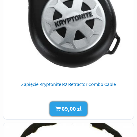
Zapięcie Kryptonite R2 Retractor Combo Cable
89,00 zł