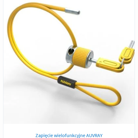
Zapięcie wielofunkcyjne AUVRAY