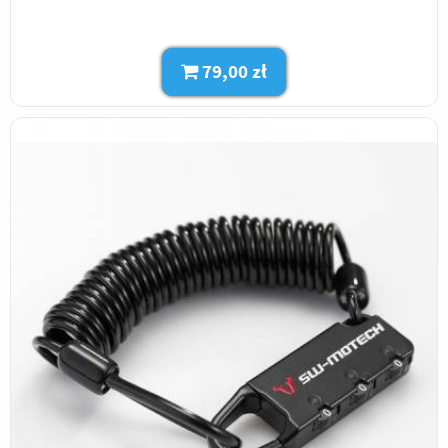
79,00 zł