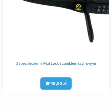
Zabezpieczenie Fexi Lock z zamkiem szyfrowym
49,00 zł