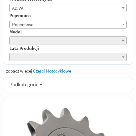
ADIVA
Pojemność
Pojemność
Model
Lata Produkcji
zobacz więcej
Części Motocyklowe
Podkategorie