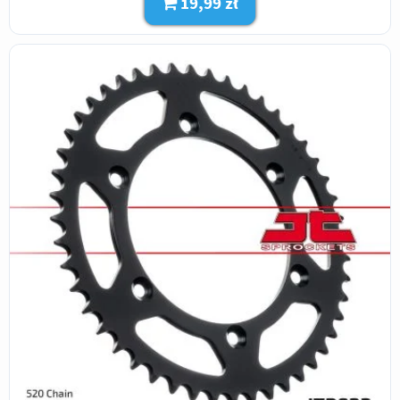
19,99 zł