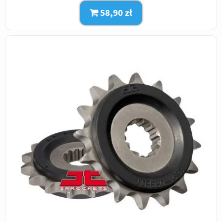
58,90 zł