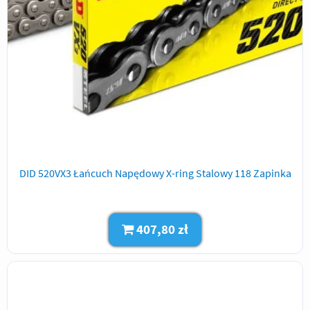
DID 520VX3 Łańcuch Napędowy X-ring Stalowy 118 Zapinka
407,80 zł