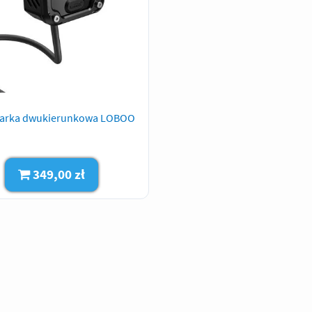
arka dwukierunkowa LOBOO
349,00 zł