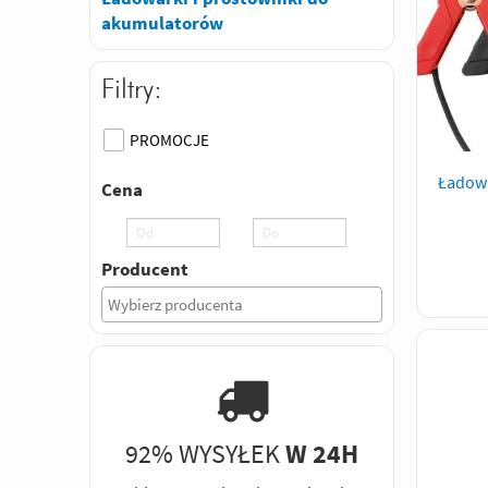
akumulatorów
Filtry:
PROMOCJE
Ładow
Cena
Producent
92% WYSYŁEK
W 24H