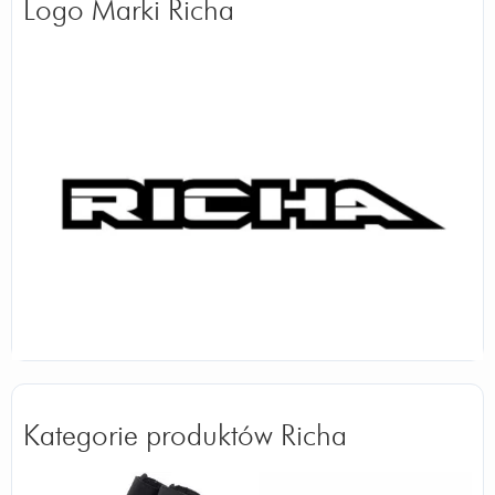
Logo Marki Richa
Kategorie produktów Richa