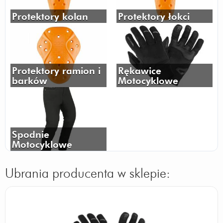
Protektory kolan
Protektory łokci
Protektory ramion i
Rękawice
barków
Motocyklowe
Spodnie
Motocyklowe
Ubrania producenta w sklepie: