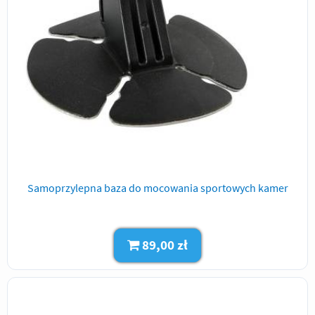
Samoprzylepna baza do mocowania sportowych kamer
89,00 zł