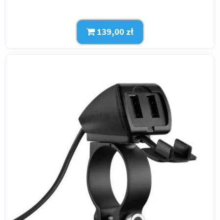
139,00 zł