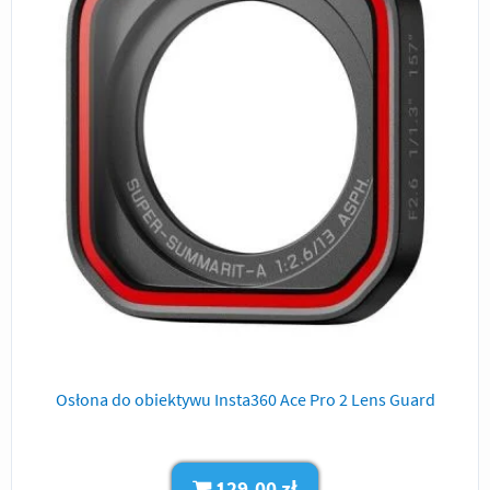
Osłona do obiektywu Insta360 Ace Pro 2 Lens Guard
129,00 zł