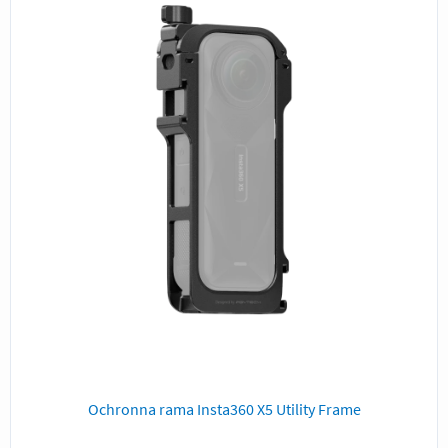
Ochronna rama Insta360 X5 Utility Frame