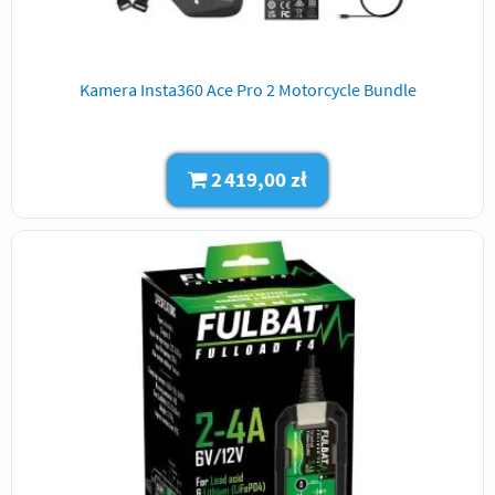
Kamera Insta360 Ace Pro 2 Motorcycle Bundle
2 419,00 zł