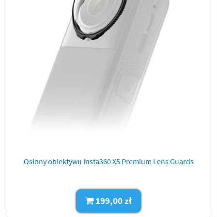
Osłony obiektywu Insta360 X5 Premium Lens Guards
199,00 zł