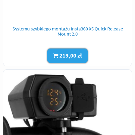
Systemu szybkiego montażu Insta360 X5 Quick Release
Mount 2.0
219,00 zł