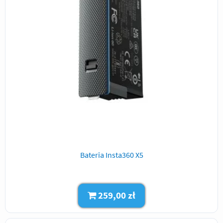
Bateria Insta360 X5
259,00 zł