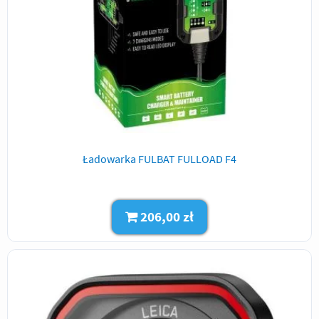
Ładowarka FULBAT FULLOAD F4
206,00 zł