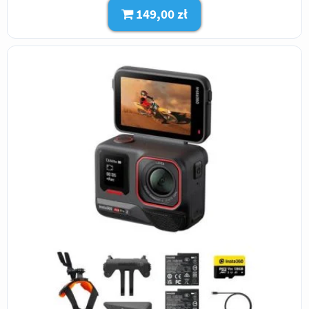
149,00 zł