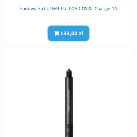
Ładowarka FULBAT FULLOAD 1000 - Charger 1A
133,00 zł