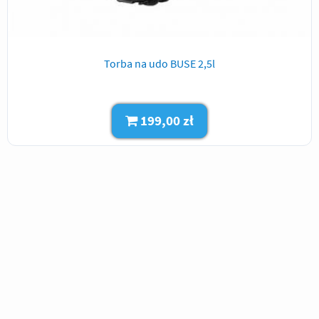
Torba na udo BUSE 2,5l
199,00 zł