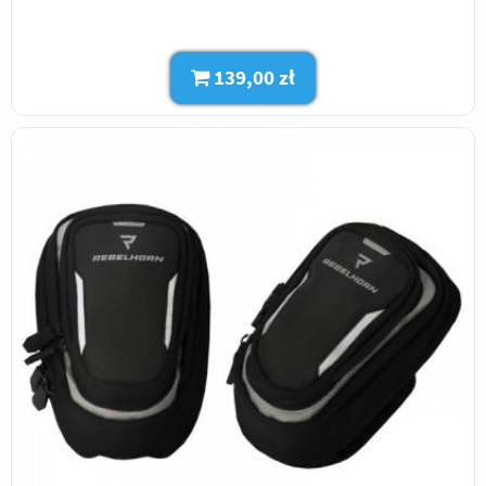
139,00 zł