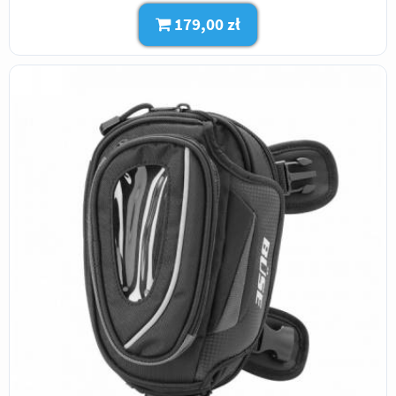
179,00 zł