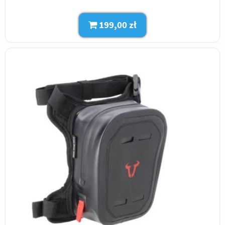
199,00 zł