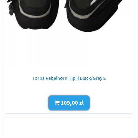
Torba Rebelhorn Hip Ii Black/Grey S
109,00 zł