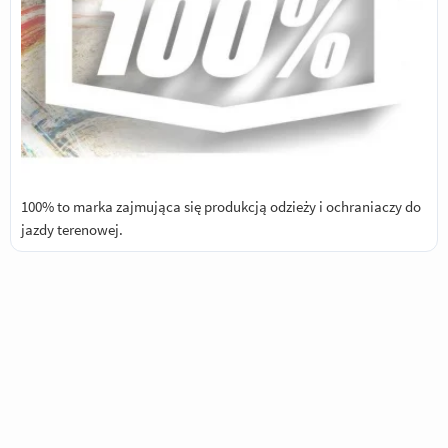
100% to marka zajmująca się produkcją odzieży i ochraniaczy do
jazdy terenowej.