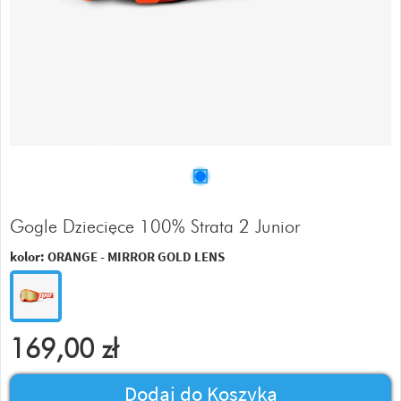
Gogle Dziecięce 100% Strata 2 Junior
kolor:
ORANGE - MIRROR GOLD LENS
169,00
zł
Dodaj do Koszyka