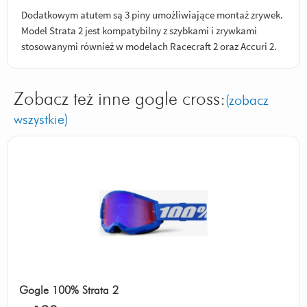
Dodatkowym atutem są 3 piny umożliwiające montaż zrywek.
Model Strata 2 jest kompatybilny z szybkami i zrywkami
stosowanymi również w modelach Racecraft 2 oraz Accuri 2.
Zobacz też inne gogle cross:
(zobacz
wszystkie)
Gogle 100% Strata 2