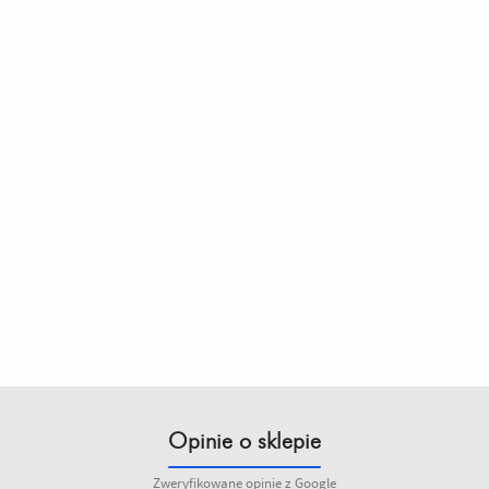
Opinie o sklepie
Zweryfikowane opinie z Google