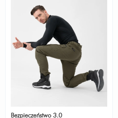
Bezpieczeństwo 3.0