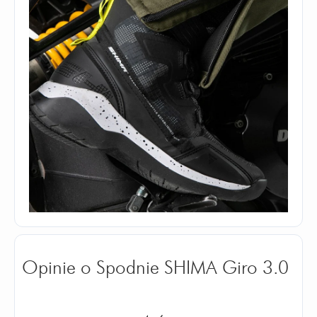
Opinie o Spodnie SHIMA Giro 3.0