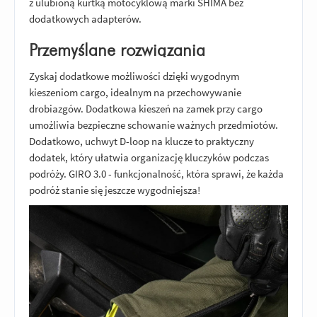
z ulubioną kurtką motocyklową marki SHIMA bez
dodatkowych adapterów.
Przemyślane rozwiązania
Zyskaj dodatkowe możliwości dzięki wygodnym
kieszeniom cargo, idealnym na przechowywanie
drobiazgów. Dodatkowa kieszeń na zamek przy cargo
umożliwia bezpieczne schowanie ważnych przedmiotów.
Dodatkowo, uchwyt D-loop na klucze to praktyczny
dodatek, który ułatwia organizację kluczyków podczas
podróży. GIRO 3.0 - funkcjonalność, która sprawi, że każda
podróż stanie się jeszcze wygodniejsza!