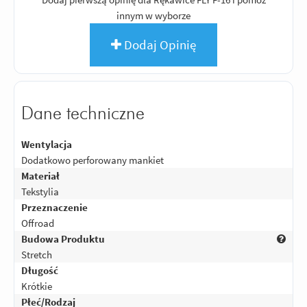
innym w wyborze
Dodaj Opinię
Dane techniczne
Wentylacja
Dodatkowo perforowany mankiet
Materiał
Tekstylia
Przeznaczenie
Offroad
Budowa Produktu
Stretch
Długość
Krótkie
Płeć/Rodzaj