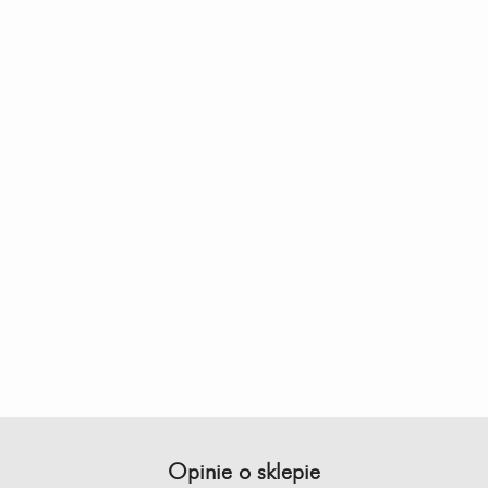
Opinie o sklepie