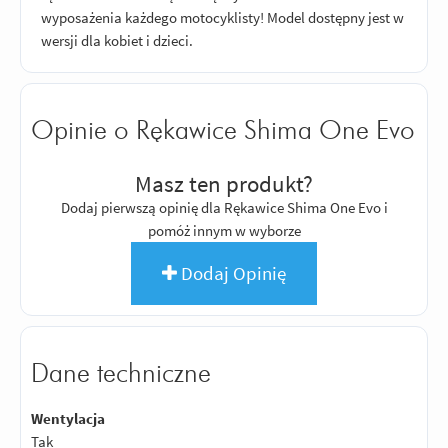
wyposażenia każdego motocyklisty! Model dostępny jest w
wersji dla kobiet i dzieci.
Opinie o Rękawice Shima One Evo
Masz ten produkt?
Dodaj pierwszą opinię dla Rękawice Shima One Evo i
pomóż innym w wyborze
Dodaj Opinię
Dane techniczne
Wentylacja
Tak