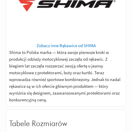
Zobacz inne Rękawice od SHIMA
Shima to Polska marka — która swoje pierwsze kroki w
produkcji odzieży motocyklowej zaczęła od rękawic. Z
biegiem lat zaczęła rozszerzać swoją ofertę o jeansy
motocyklowe z protektorami, buty oraz kurtki. Teraz
wprowadza również sportowe kombinezony. Jednak to nadal
rękawice są w ich ofercie głównym produktem — który
wyróżnia się designem, zaawansowanymi protektorami oraz
konkurencyjną ceną.
Tabele Rozmiarów