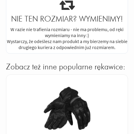
NIE TEN ROZMIAR? WYMIENIMY!
W razie nie trafienia rozmiaru - nie ma problemu, od ręki
wymieniamy na inny :)
Wystarczy, że odeślesz nam produkt a my bierzemy na siebie
drugiego kuriera z odpowiednim już rozmiarem.
Zobacz też inne popularne rękawice: