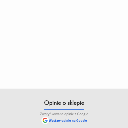
Opinie o sklepie
Zweryfikowane opinie z Google
Wystaw opinię na Google