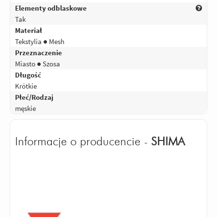
Elementy odblaskowe
Tak
Materiał
Tekstylia ● Mesh
Przeznaczenie
Miasto ● Szosa
Długość
Krótkie
Płeć/Rodzaj
męskie
Informacje o producencie -
SHIMA