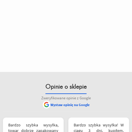
Opinie o sklepie
Zweryfikowane opinie z Google
Wystaw opinię na Google
Bardzo szybka wysyłka,
Bardzo szybka wysyłka! W
towar dobrze zapakowany
ciągu 3 dni, kupiłem,