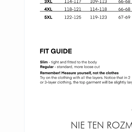
NIE TEN ROZM