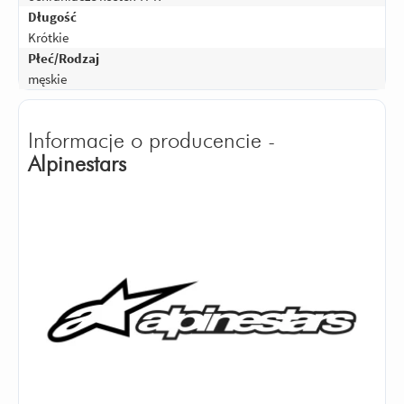
Długość
Krótkie
Płeć/Rodzaj
męskie
Informacje o producencie -
Alpinestars