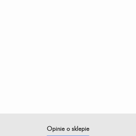
Opinie o sklepie