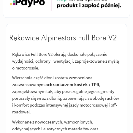
Rękawice Alpinestars Full Bore V2
Rękawice Full Bore V2 oferują doskonałe połączenie
wydajności, ochrony i wentylacji, zaprojektowane z myślą
o motocrossie.
Wierzchnia część dłoni została wzmocniona
zaawansowanym
ochraniaczem kostek z TPR
,
zaprojektowanym tak, aby poszczególne jego segmenty
poruszały się wraz z dłonią, zapewniając swobodę ruchów
i komfort podczas intensywnej jazdy motocrossowej i off-
roadowej.
Wykonane z nowoczesnych, wzmocnionych,
oddychających i elastycznych materiałów oraz