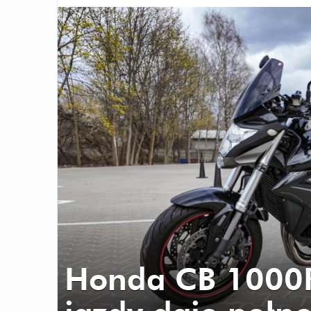
Honda CB 1000R 