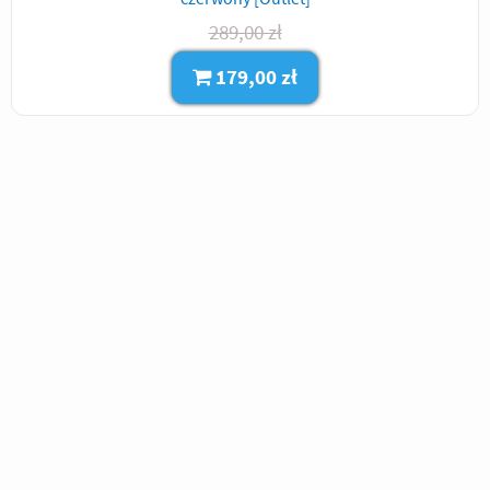
289,00 zł
179,00 zł