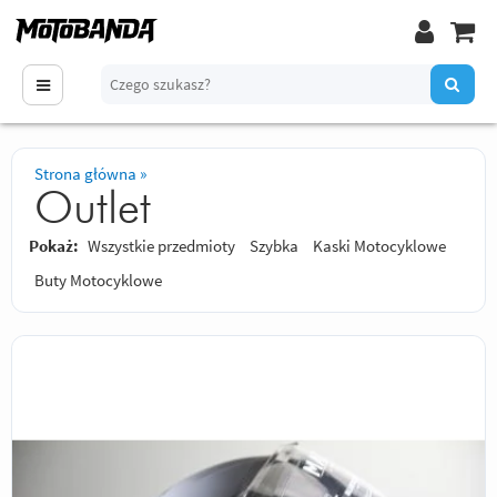
Strona główna
»
Outlet
Pokaż:
Wszystkie przedmioty
Szybka
Kaski Motocyklowe
Buty Motocyklowe