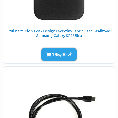
Etui na telefon Peak Design Everyday Fabric Case Grafitowe
Samsung Galaxy S24 Ultra
195,00 zł