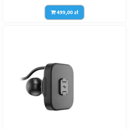
499,00 zł