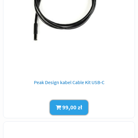
Peak Design kabel Cable Kit USB-C
99,00 zł