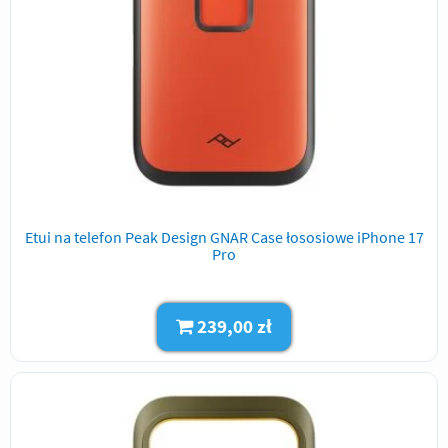
Etui na telefon Peak Design GNAR Case łososiowe iPhone 17
Pro
239,00 zł