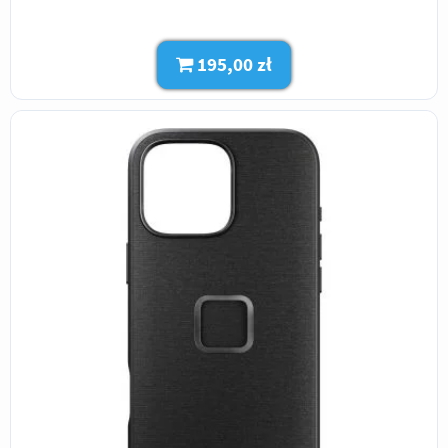
195,00 zł