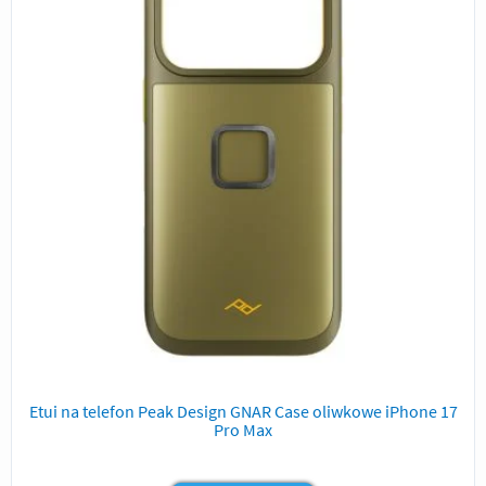
Etui na telefon Peak Design GNAR Case oliwkowe iPhone 17
Pro Max