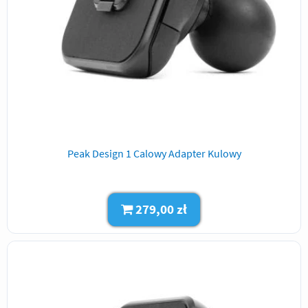
Peak Design 1 Calowy Adapter Kulowy
279,00 zł