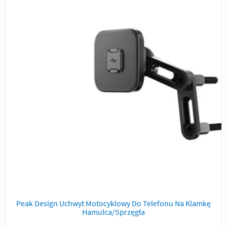
Peak Design Uchwyt Motocyklowy Do Telefonu Na Klamkę
Hamulca/Sprzęgła