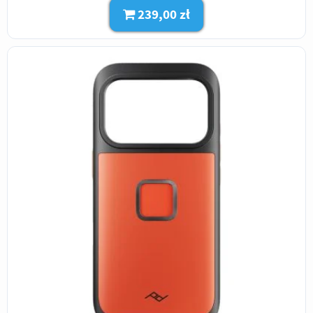
239,00 zł