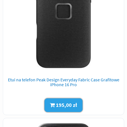
Etui na telefon Peak Design Everyday Fabric Case Grafitowe
iPhone 16 Pro
195,00 zł