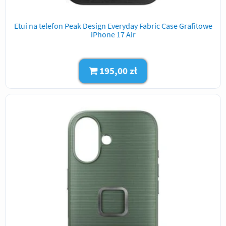
Etui na telefon Peak Design Everyday Fabric Case Grafitowe
iPhone 17 Air
195,00 zł