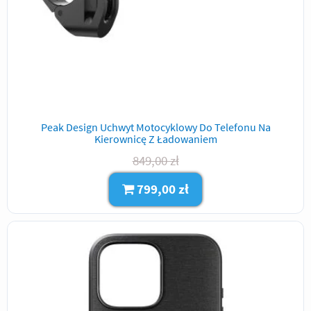
Peak Design Uchwyt Motocyklowy Do Telefonu Na
Kierownicę Z Ładowaniem
849,00 zł
799,00 zł