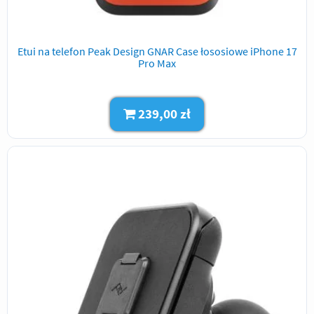
Etui na telefon Peak Design GNAR Case łososiowe iPhone 17
Pro Max
239,00 zł