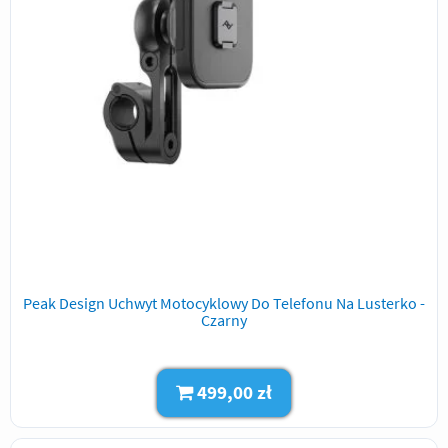
Peak Design Uchwyt Motocyklowy Do Telefonu Na Lusterko -
Czarny
499,00 zł