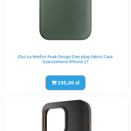
Etui na telefon Peak Design Everyday Fabric Case
Szarozielone iPhone 17
195,00 zł