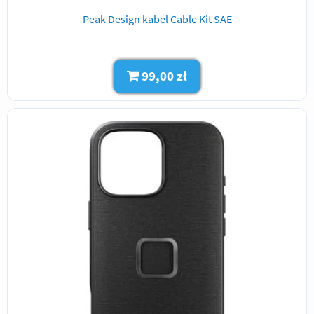
Peak Design kabel Cable Kit SAE
99,00 zł