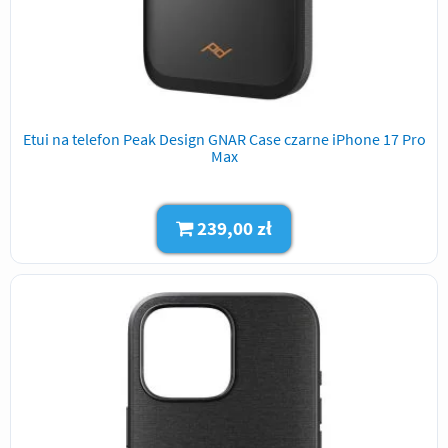
Etui na telefon Peak Design GNAR Case czarne iPhone 17 Pro
Max
239,00 zł