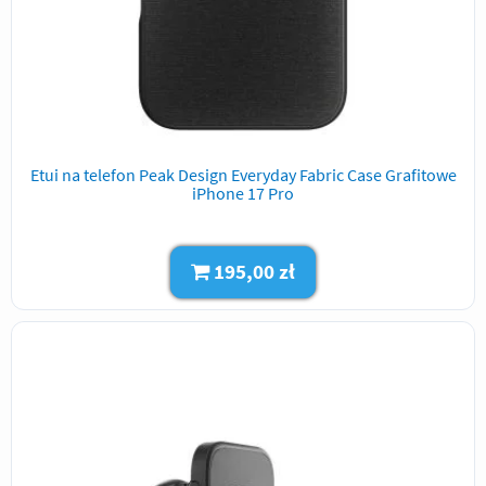
Etui na telefon Peak Design Everyday Fabric Case Grafitowe
iPhone 17 Pro
195,00 zł