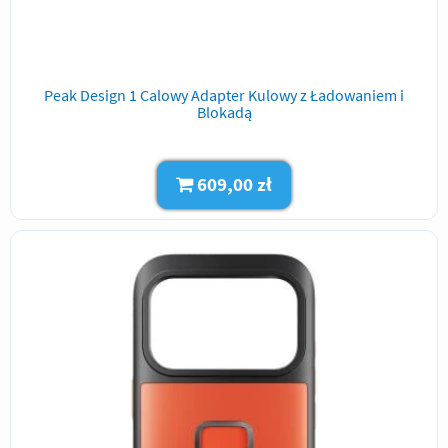
Peak Design 1 Calowy Adapter Kulowy z Ładowaniem i
Blokadą
609,00 zł