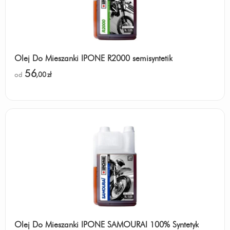
Olej Do Mieszanki IPONE R2000 semisyntetik
56
od
,00
zł
Olej Do Mieszanki IPONE SAMOURAI 100% Syntetyk