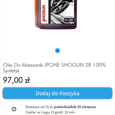
Olej Do Mieszanki IPONE SHOGUN 2R 100%
Syntetyk
97,00
zł
Dodaj do Koszyka
Dostawa od 15 zł,
poniedziałek 10 sierpnia
Zapłać w ciągu
13 godz. 12 min