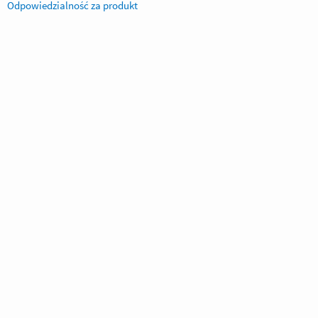
Odpowiedzialność za produkt