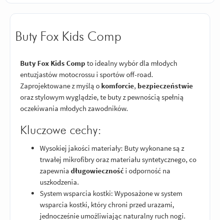
Buty Fox Kids Comp
Buty Fox Kids Comp
to idealny wybór dla młodych
entuzjastów motocrossu i sportów off-road.
Zaprojektowane z myślą o
komforcie
,
bezpieczeństwie
oraz stylowym wyglądzie, te buty z pewnością spełnią
oczekiwania młodych zawodników.
Kluczowe cechy:
Wysokiej jakości materiały: Buty wykonane są z
trwałej mikrofibry oraz materiału syntetycznego, co
zapewnia
długowieczność
i odporność na
uszkodzenia.
System wsparcia kostki: Wyposażone w system
wsparcia kostki, który chroni przed urazami,
jednocześnie umożliwiając naturalny ruch nogi.