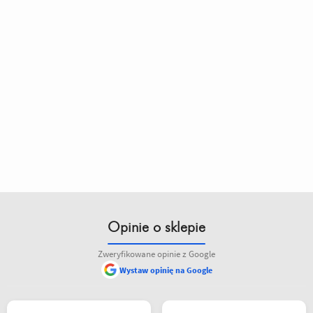
Opinie o sklepie
Zweryfikowane opinie z Google
Wystaw opinię na Google