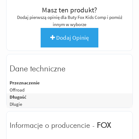
Masz ten produkt?
Dodaj pierwszą opinię dla Buty Fox Kids Comp i pomóż
innym w wyborze
Dodaj Opinię
Dane techniczne
Przeznaczenie
Offroad
Długość
Długie
Informacje o producencie -
FOX