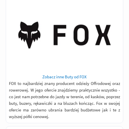
Zobacz inne Buty od FOX
FOX to najbardziej znany producent odzieży Offrodowej oraz
rowerowej. W jego ofercie znajdziemy praktycznie wszystko -
co jest nam potrzebne do jazdy w terenie, od kasków, poprzez
buty, buzery, rękawiczki a na bluzach kończąc. Fox w swojej
ofercie ma zarówno ubrania bardziej budżetowe jak i te z
wyższej półki cenowej.