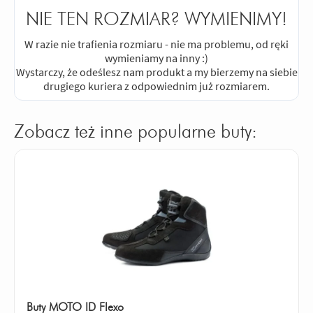
NIE TEN ROZMIAR? WYMIENIMY!
W razie nie trafienia rozmiaru - nie ma problemu, od ręki
wymieniamy na inny :)
Wystarczy, że odeślesz nam produkt a my bierzemy na siebie
drugiego kuriera z odpowiednim już rozmiarem.
Zobacz też inne popularne buty:
Buty MOTO ID Flexo