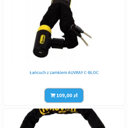
Łańcuch z zamkiem AUVRAY C-BLOC
109,00 zł