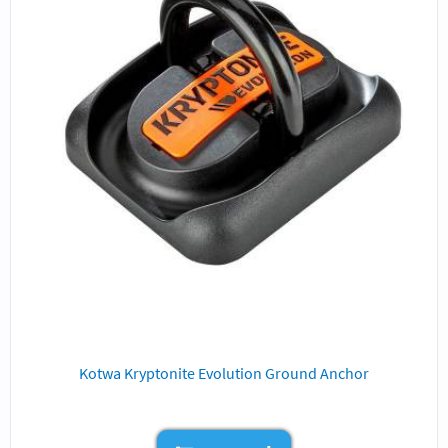
Kotwa Kryptonite Evolution Ground Anchor