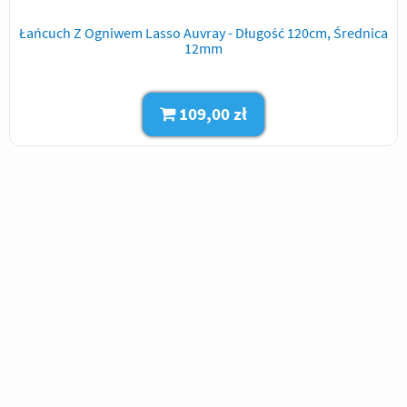
Łańcuch Z Ogniwem Lasso Auvray - Długość 120cm, Średnica
12mm
109,00 zł