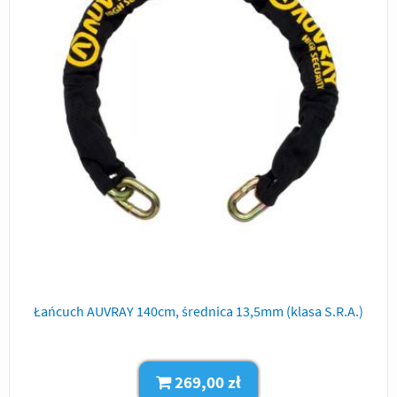
Łańcuch AUVRAY 140cm, średnica 13,5mm (klasa S.R.A.)
269,00 zł