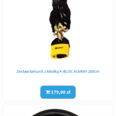
Zestaw łańcuch z kłódką K-BLOC AUVRAY 200cm
179,00 zł