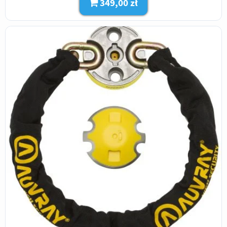
349,00 zł