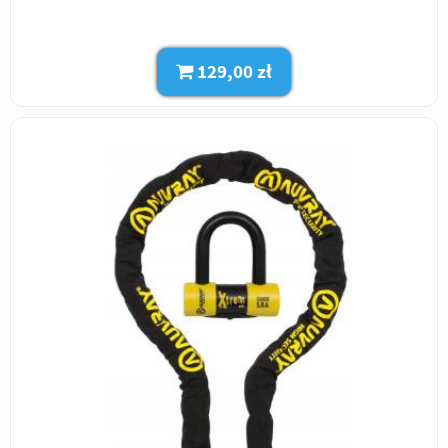
129,00 zł