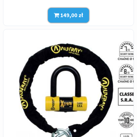
149,00 zł