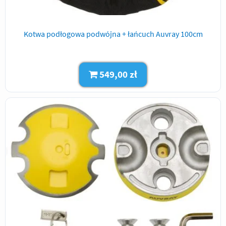
Kotwa podłogowa podwójna + łańcuch Auvray 100cm
549,00 zł