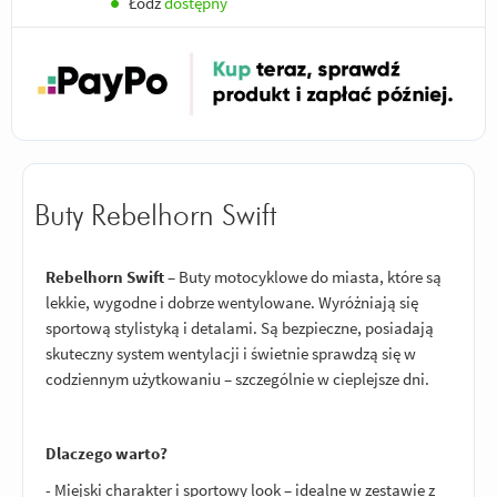
●
Łódź
dostępny
Buty Rebelhorn Swift
Rebelhorn Swift
– Buty motocyklowe do miasta, które są
lekkie, wygodne i dobrze wentylowane. Wyróżniają się
sportową stylistyką i detalami. Są bezpieczne, posiadają
skuteczny system wentylacji i świetnie sprawdzą się w
codziennym użytkowaniu – szczególnie w cieplejsze dni.
Dlaczego warto?
- Miejski charakter i sportowy look – idealne w zestawie z