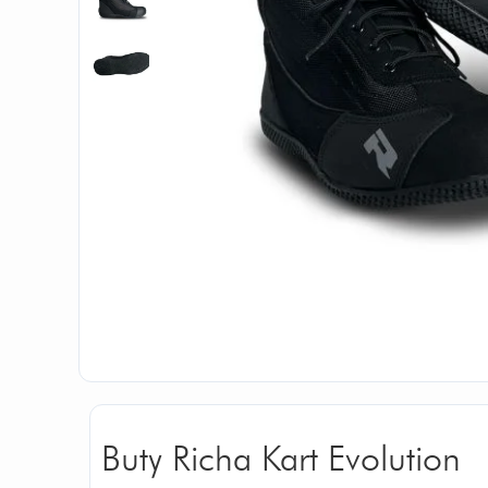
Buty Richa Kart Evolution