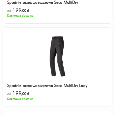
Spodnie przeciwdeszczowe Seca MultiDry
199
od
,00
zł
Darmowa dostawa
Spodnie przeciwdeszczowe Seca MultiDry Lady
199
od
,00
zł
Darmowa dostawa