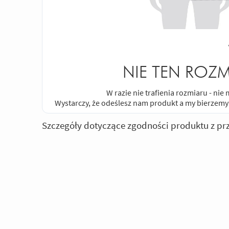
NIE TEN ROZM
W razie nie trafienia rozmiaru - ni
Wystarczy, że odeślesz nam produkt a my bierzemy
Szczegóły dotyczące zgodności produktu z pr