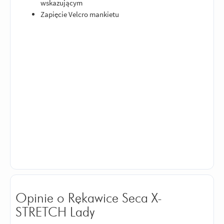
wskazującym
Zapięcie Velcro mankietu
Opinie o Rękawice Seca X-
STRETCH Lady