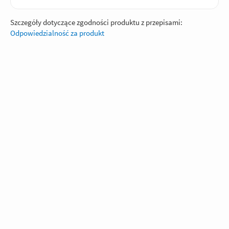
Szczegóły dotyczące zgodności produktu z przepisami:
Odpowiedzialność za produkt