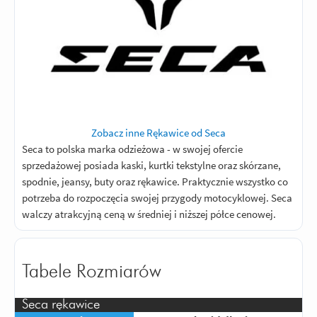
Zobacz inne Rękawice od Seca
Seca to polska marka odzieżowa - w swojej ofercie
sprzedażowej posiada kaski, kurtki tekstylne oraz skórzane,
spodnie, jeansy, buty oraz rękawice. Praktycznie wszystko co
potrzeba do rozpoczęcia swojej przygody motocyklowej. Seca
walczy atrakcyjną ceną w średniej i niższej półce cenowej.
Tabele Rozmiarów
Seca rękawice