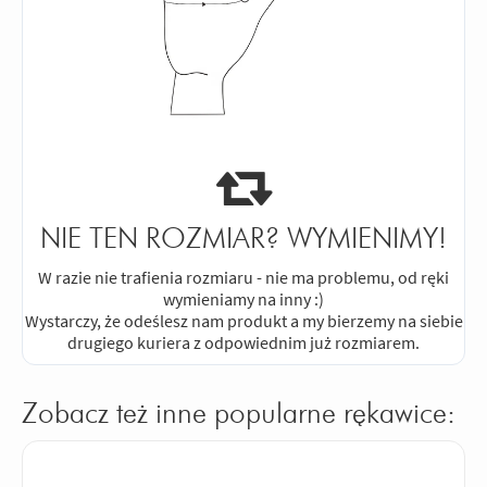
NIE TEN ROZMIAR? WYMIENIMY!
W razie nie trafienia rozmiaru - nie ma problemu, od ręki
wymieniamy na inny :)
Wystarczy, że odeślesz nam produkt a my bierzemy na siebie
drugiego kuriera z odpowiednim już rozmiarem.
Zobacz też inne popularne rękawice: