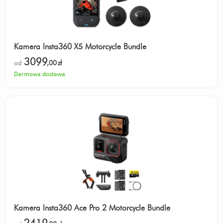
Kamera Insta360 X5 Motorcycle Bundle
3099
od
,00
zł
Darmowa dostawa
Kamera Insta360 Ace Pro 2 Motorcycle Bundle