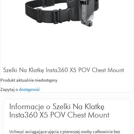
Szelki Na Klatkę Insta360 X5 POV Chest Mount
Produkt aktualnie niedostępny
Zapytaj o
dostępność
Informacje o Szelki Na Klatkę
Insta360 X5 POV Chest Mount
Uchwyć wciągające ujęcia z pierwszej osoby całkowicie bez