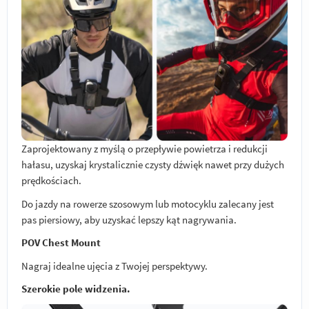
Zaprojektowany z myślą o przepływie powietrza i redukcji
hałasu, uzyskaj krystalicznie czysty dźwięk nawet przy dużych
prędkościach.
Do jazdy na rowerze szosowym lub motocyklu zalecany jest
pas piersiowy, aby uzyskać lepszy kąt nagrywania.
POV Chest Mount
Nagraj idealne ujęcia z Twojej perspektywy.
Szerokie pole widzenia.