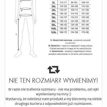
NIE TEN ROZMIAR? WYMIENIMY!
W razie nie trafienia rozmiaru - nie ma problemu, od ręki
wymieniamy na inny :)
Wystarczy, że odeślesz nam produkt a my bierzemy na siebie
drugiego kuriera z odpowiednim już rozmiarem.