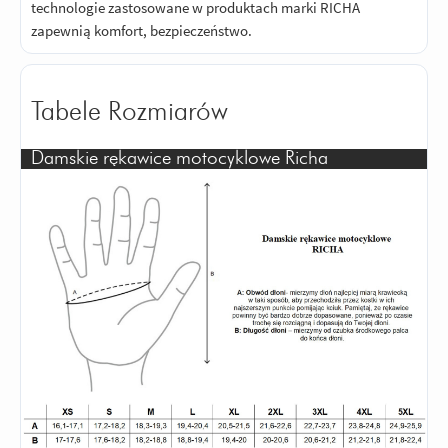
technologie zastosowane w produktach marki RICHA
zapewnią komfort, bezpieczeństwo.
Tabele Rozmiarów
Damskie rękawice motocyklowe Richa