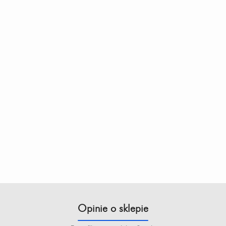
Opinie o sklepie