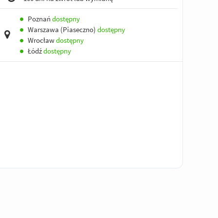
●
Poznań
dostępny
●
Warszawa (Piaseczno)
dostępny
●
Wrocław
dostępny
●
Łódź
dostępny