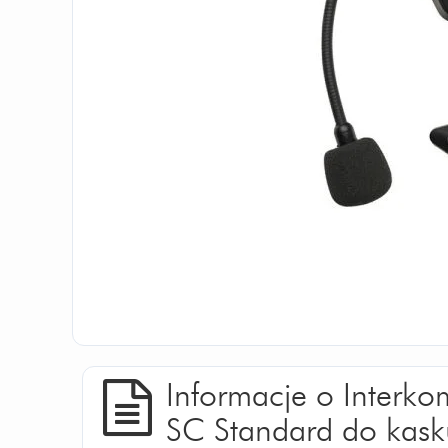
Informacje o Interk
SC Standard do kask