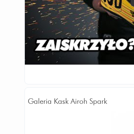
Galeria Kask Airoh Spark