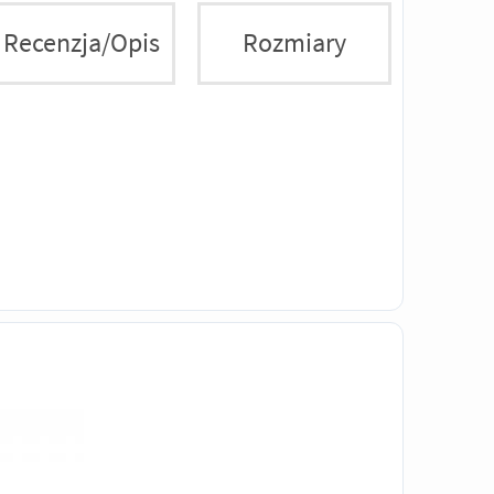
Recenzja/Opis
Rozmiary