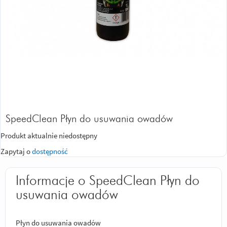
SpeedClean Płyn do usuwania owadów
Produkt aktualnie niedostępny
Zapytaj o
dostępność
Informacje o SpeedClean Płyn do
usuwania owadów
Płyn do usuwania owadów