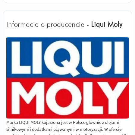
Informacje o producencie -
Liqui Moly
Marka LIQUI MOLY kojarzona jest w Polsce głównie z olejami
silnikowymi i dodatkami używanymi w motoryzacji. W ofercie