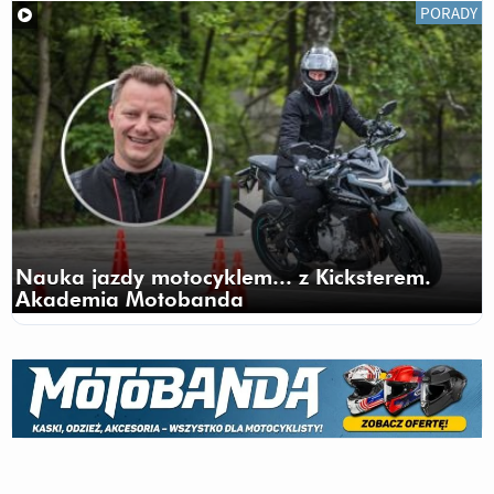
PORADY
Nauka jazdy motocyklem... z Kicksterem.
Akademia Motobanda