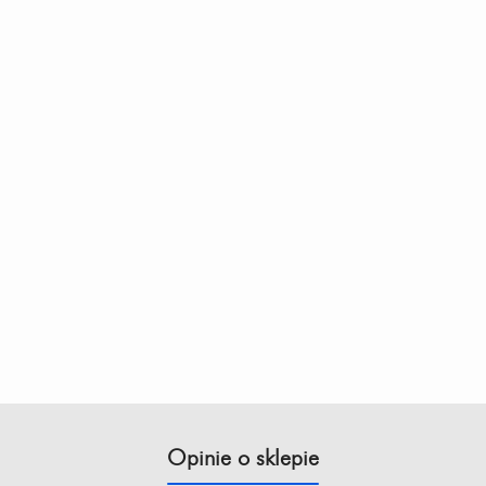
Opinie o sklepie