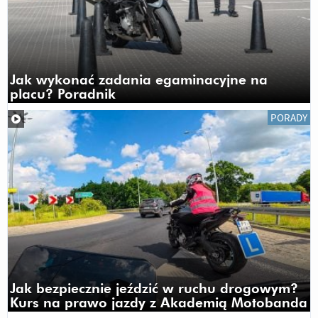
Jak wykonać zadania egaminacyjne na
placu? Poradnik
PORADY
Jak bezpiecznie jeździć w ruchu drogowym?
Kurs na prawo jazdy z Akademią Motobanda