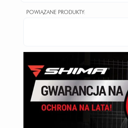
POWIĄZANE PRODUKTY: