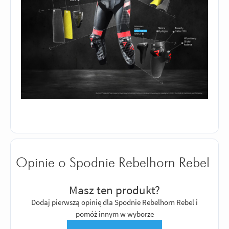
Opinie o Spodnie Rebelhorn Rebel
Masz ten produkt?
Dodaj pierwszą opinię dla Spodnie Rebelhorn Rebel i
pomóż innym w wyborze