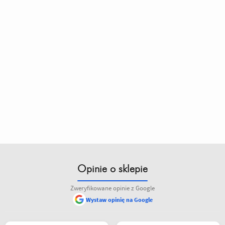
Opinie o sklepie
Zweryfikowane opinie z Google
Wystaw opinię na Google