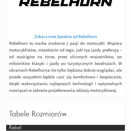
Zobacz inne Spodnie od Rebelhorn
Rebelhorn to marka zrodzona z pasji do motocykli. Wspiera
motocyklistów, niezależnie od tego, jaki typ jazdy preferują –
od wyścigów na torze, przez ulicznych wojowników, po
miłośników klasyki i jazdy po turystycznych bezdrożach. W
ubraniach Rebelhorna nie tylko będziesz dobrze wyglądać, ale
przede wszystkim będzie czuć się komfortowo i bezpiecznie,
dzięki wykorzystaniu najlepszych technologii i optymalnych
rozwiązań w zakresie projektowania odzieży motocyklowej.
Tabele Rozmiarów
Rebel