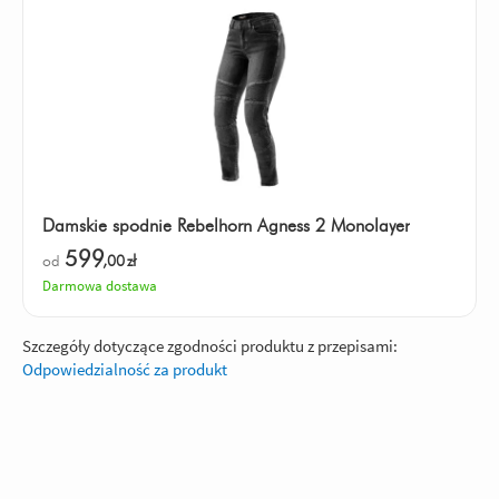
Damskie spodnie Rebelhorn Agness 2 Monolayer
599
od
,00
zł
Darmowa dostawa
Szczegóły dotyczące zgodności produktu z przepisami:
Odpowiedzialność za produkt