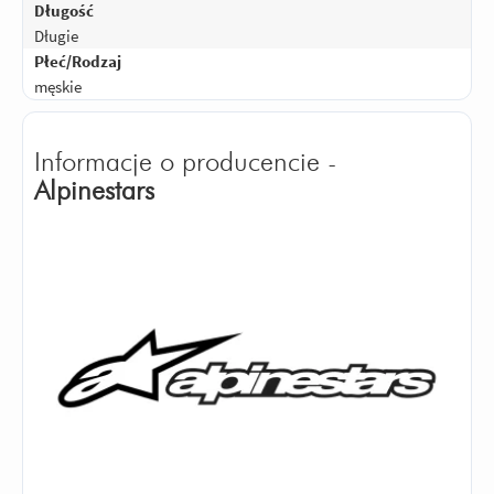
Długość
Długie
Płeć/Rodzaj
męskie
Informacje o producencie -
Alpinestars