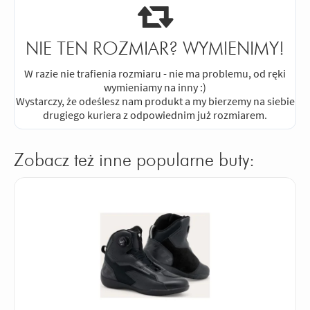
NIE TEN ROZMIAR? WYMIENIMY!
W razie nie trafienia rozmiaru - nie ma problemu, od ręki
wymieniamy na inny :)
Wystarczy, że odeślesz nam produkt a my bierzemy na siebie
drugiego kuriera z odpowiednim już rozmiarem.
Zobacz też inne popularne buty: