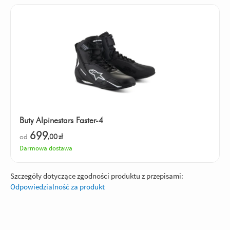
Buty Alpinestars Faster-4
699
od
,00
zł
Darmowa dostawa
Szczegóły dotyczące zgodności produktu z przepisami:
Odpowiedzialność za produkt