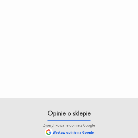
Opinie o sklepie
Zweryfikowane opinie z Google
Wystaw opinię na Google