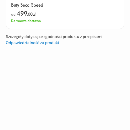
Buty Seca Speed
499
od
,00
zł
Darmowa dostawa
Szczegóły dotyczące zgodności produktu z przepisami:
Odpowiedzialność za produkt