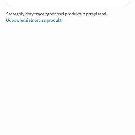
Szczegóły dotyczące zgodności produktu z przepisami:
Odpowiedzialność za produkt