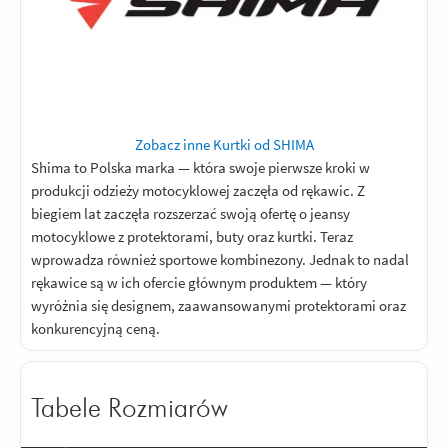
Zobacz inne Kurtki od SHIMA
Shima to Polska marka — która swoje pierwsze kroki w
produkcji odzieży motocyklowej zaczęła od rękawic. Z
biegiem lat zaczęła rozszerzać swoją ofertę o jeansy
motocyklowe z protektorami, buty oraz kurtki. Teraz
wprowadza również sportowe kombinezony. Jednak to nadal
rękawice są w ich ofercie głównym produktem — który
wyróżnia się designem, zaawansowanymi protektorami oraz
konkurencyjną ceną.
Tabele Rozmiarów