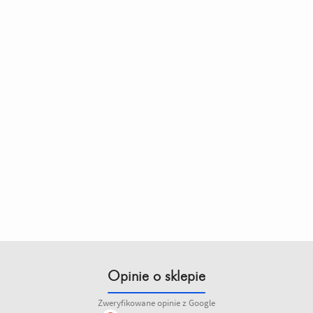
Opinie o sklepie
Zweryfikowane opinie z Google