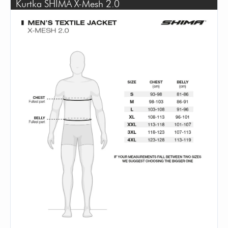
Kurtka SHIMA X-Mesh 2.0