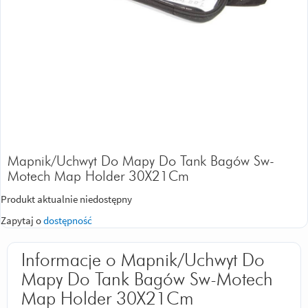
Mapnik/Uchwyt Do Mapy Do Tank Bagów Sw-
Motech Map Holder 30X21Cm
Produkt aktualnie niedostępny
Zapytaj o
dostępność
Informacje o Mapnik/Uchwyt Do
Mapy Do Tank Bagów Sw-Motech
Map Holder 30X21Cm