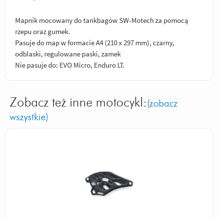
Mapnik mocowany do tankbagów SW-Motech za pomocą
rzepu oraz gumek.
Pasuje do map w formacie A4 (210 x 297 mm), czarny,
odblaski, regulowane paski, zamek
Nie pasuje do: EVO Micro, Enduro LT.
Zobacz też inne motocykl:
(zobacz
wszystkie)