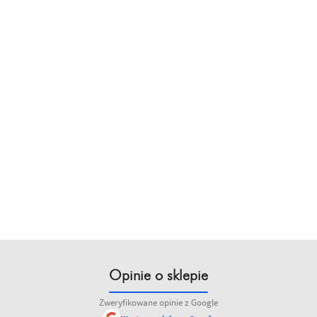
Opinie o sklepie
Zweryfikowane opinie z Google