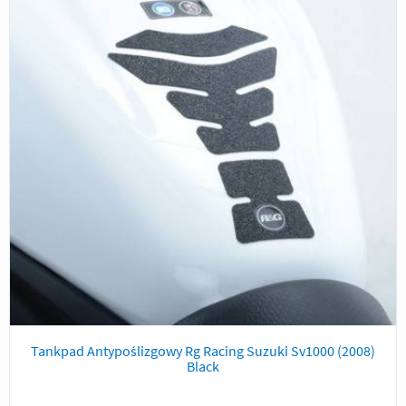
Tankpad Antypoślizgowy Rg Racing Suzuki Sv1000 (2008)
Black