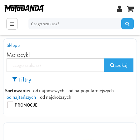
Sklep
»
Motocykl
szukaj
Filtry
Sortowanie:
od najnowszych
od najpopularniejszych
od najtańszych
od najdroższych
PROMOCJE