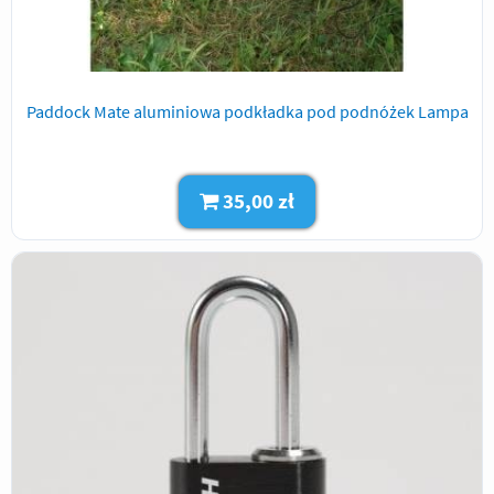
Paddock Mate aluminiowa podkładka pod podnóżek Lampa
35,00 zł