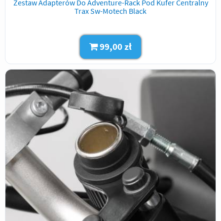
Zestaw Adapterów Do Adventure-Rack Pod Kufer Centralny
Trax Sw-Motech Black
99,00 zł