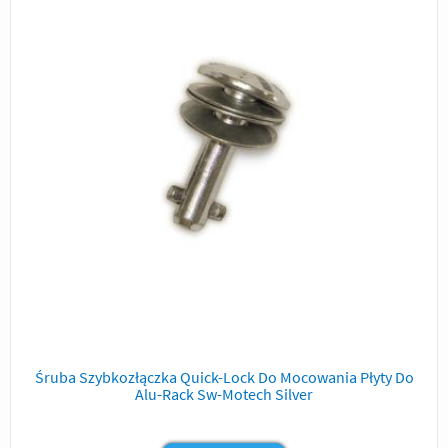
Śruba Szybkozłączka Quick-Lock Do Mocowania Płyty Do
Alu-Rack Sw-Motech Silver