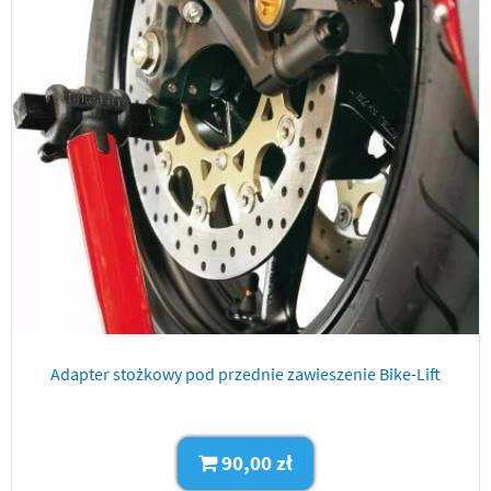
Adapter stożkowy pod przednie zawieszenie Bike-Lift
90,00 zł