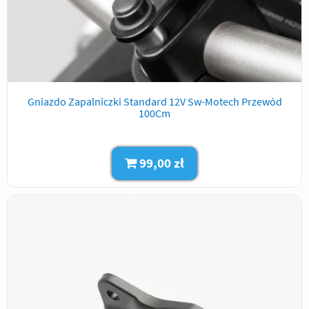
Gniazdo Zapalniczki Standard 12V Sw-Motech Przewód
100Cm
99,00 zł