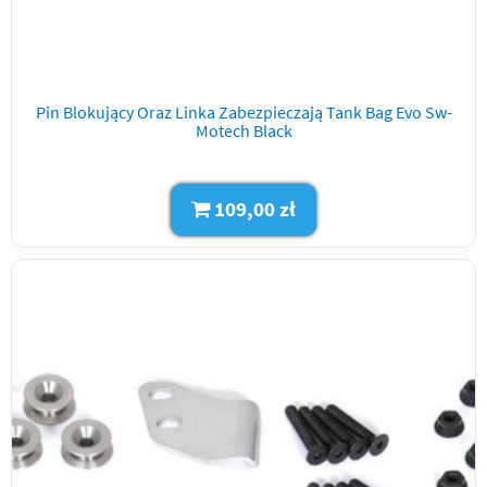
Pin Blokujący Oraz Linka Zabezpieczają Tank Bag Evo Sw-
Motech Black
109,00 zł