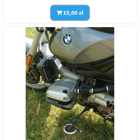
15,00 zł