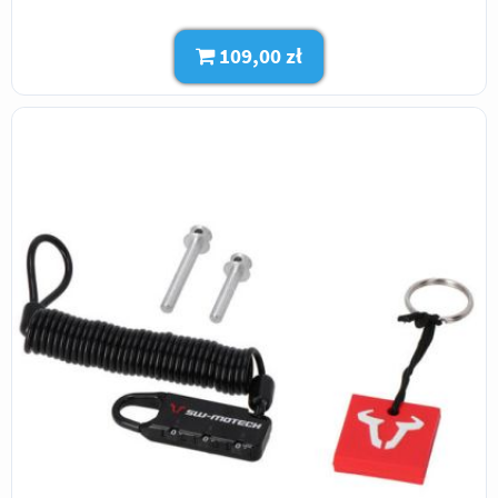
109,00 zł