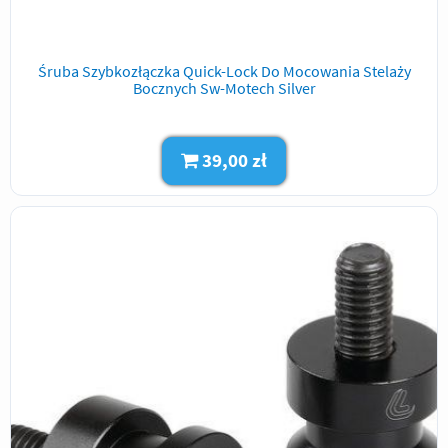
Śruba Szybkozłączka Quick-Lock Do Mocowania Stelaży
Bocznych Sw-Motech Silver
39,00 zł