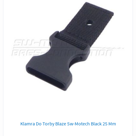
Klamra Do Torby Blaze Sw-Motech Black 25 Mm