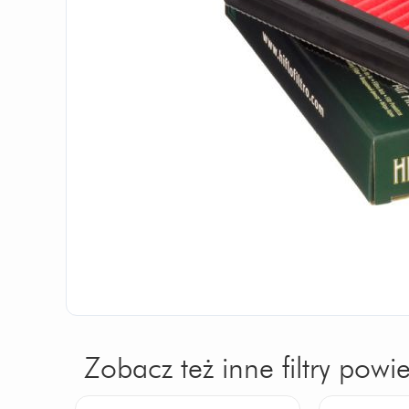
Zobacz też inne filtry powie