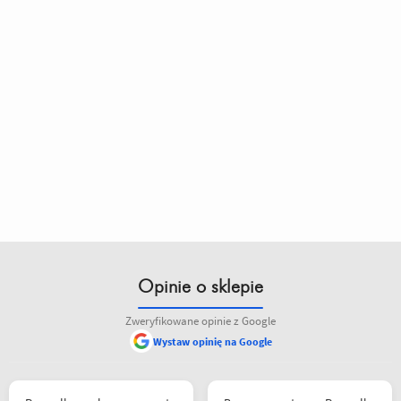
Opinie o sklepie
Zweryfikowane opinie z Google
Wystaw opinię na Google