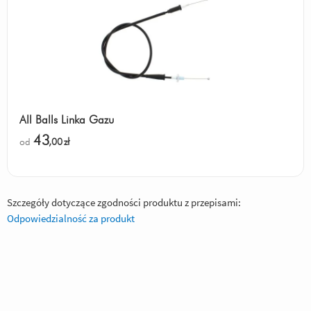
All Balls Linka Gazu
43
od
,00
zł
Szczegóły dotyczące zgodności produktu z przepisami:
Odpowiedzialność za produkt