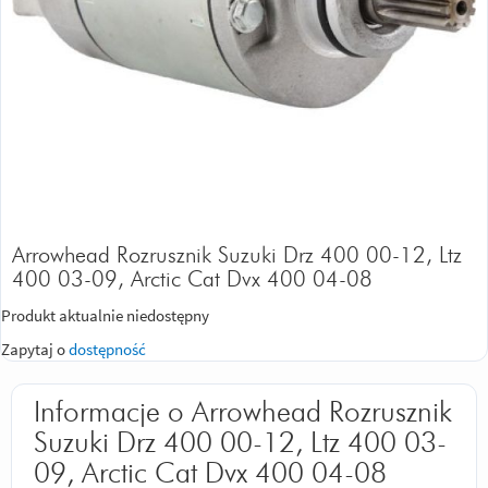
Arrowhead Rozrusznik Suzuki Drz 400 00-12, Ltz
400 03-09, Arctic Cat Dvx 400 04-08
Produkt aktualnie niedostępny
Zapytaj o
dostępność
Informacje o Arrowhead Rozrusznik
Suzuki Drz 400 00-12, Ltz 400 03-
09, Arctic Cat Dvx 400 04-08