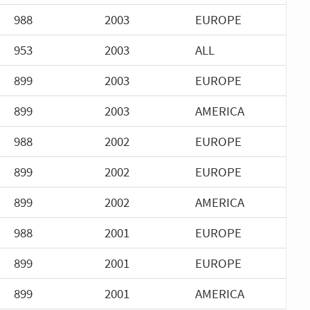
988
2003
EUROPE
953
2003
ALL
899
2003
EUROPE
899
2003
AMERICA
988
2002
EUROPE
899
2002
EUROPE
899
2002
AMERICA
988
2001
EUROPE
899
2001
EUROPE
899
2001
AMERICA