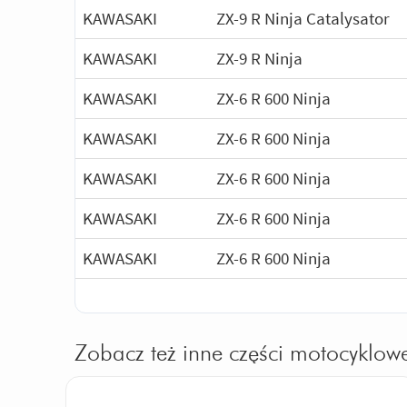
KAWASAKI
ZX-9 R Ninja Catalysator
KAWASAKI
ZX-9 R Ninja
KAWASAKI
ZX-6 R 600 Ninja
KAWASAKI
ZX-6 R 600 Ninja
KAWASAKI
ZX-6 R 600 Ninja
KAWASAKI
ZX-6 R 600 Ninja
KAWASAKI
ZX-6 R 600 Ninja
Zobacz też inne części motocyklow