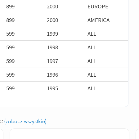
899
2000
EUROPE
899
2000
AMERICA
599
1999
ALL
599
1998
ALL
599
1997
ALL
599
1996
ALL
599
1995
ALL
e:
(zobacz wszystkie)