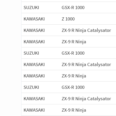
SUZUKI
GSX-R 1000
KAWASAKI
Z 1000
KAWASAKI
ZX-9 R Ninja Catalysator
KAWASAKI
ZX-9 R Ninja
SUZUKI
GSX-R 1000
KAWASAKI
ZX-9 R Ninja Catalysator
KAWASAKI
ZX-9 R Ninja
SUZUKI
GSX-R 1000
KAWASAKI
ZX-9 R Ninja Catalysator
KAWASAKI
ZX-9 R Ninja