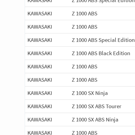
KAWASAKI
Z 1000 ABS Special Edition
KAWASAKI
Z 1000 ABS
KAWASAKI
Z 1000 ABS
KAWASAKI
Z 1000 ABS Special Edition
KAWASAKI
Z 1000 ABS Black Edition
KAWASAKI
Z 1000 ABS
KAWASAKI
Z 1000 ABS
KAWASAKI
Z 1000 SX Ninja
KAWASAKI
Z 1000 SX ABS Tourer
KAWASAKI
Z 1000 SX ABS Ninja
KAWASAKI
Z 1000 ABS