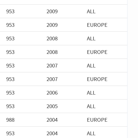
953
2009
ALL
953
2009
EUROPE
953
2008
ALL
953
2008
EUROPE
953
2007
ALL
953
2007
EUROPE
953
2006
ALL
953
2005
ALL
988
2004
EUROPE
953
2004
ALL