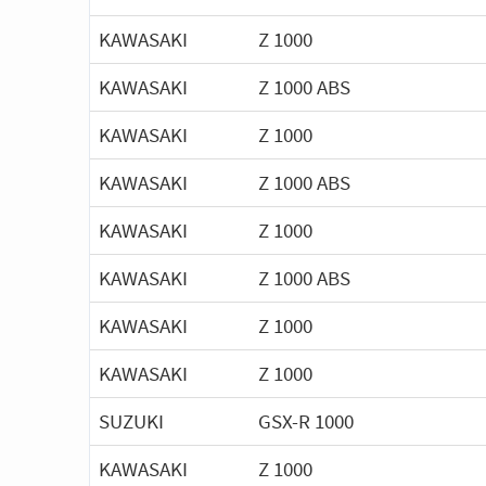
KAWASAKI
Z 1000
KAWASAKI
Z 1000 ABS
KAWASAKI
Z 1000
KAWASAKI
Z 1000 ABS
KAWASAKI
Z 1000
KAWASAKI
Z 1000 ABS
KAWASAKI
Z 1000
KAWASAKI
Z 1000
SUZUKI
GSX-R 1000
KAWASAKI
Z 1000