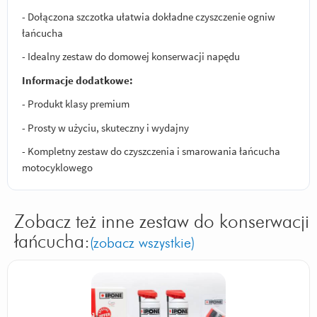
- Dołączona szczotka ułatwia dokładne czyszczenie ogniw
łańcucha
- Idealny zestaw do domowej konserwacji napędu
Informacje dodatkowe:
- Produkt klasy premium
- Prosty w użyciu, skuteczny i wydajny
- Kompletny zestaw do czyszczenia i smarowania łańcucha
motocyklowego
Zobacz też inne zestaw do konserwacji
łańcucha:
(zobacz wszystkie)