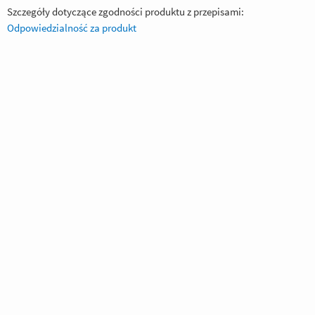
Szczegóły dotyczące zgodności produktu z przepisami:
Odpowiedzialność za produkt